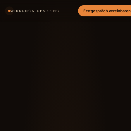
Erstgespräch vereinbaren
WIRKUNGS-SPARRING