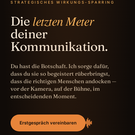
STRATEGISCHES WIRKUNGS-SPARRING
letzten Meter
Die
deiner
Kommunikation.
Du hast die Botschaft. Ich sorge dafür,
dass du sie so begeistert rüberbringst,
dass die richtigen Menschen andocken —
vor der Kamera, auf der Bühne, im
entscheidenden Moment.
Erstgespräch vereinbaren