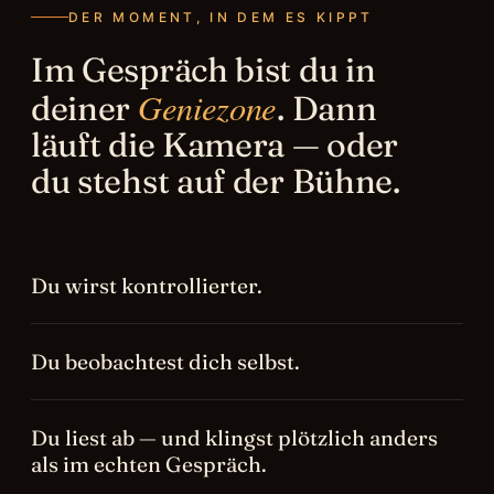
DER MOMENT, IN DEM ES KIPPT
Im Gespräch bist du in
Geniezone
deiner
. Dann
läuft die Kamera — oder
du stehst auf der Bühne.
Du wirst kontrollierter.
Du beobachtest dich selbst.
Du liest ab — und klingst plötzlich anders
als im echten Gespräch.